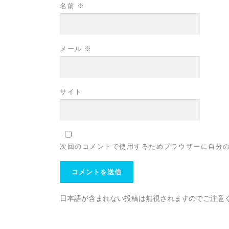
名前
※
メール
※
サイト
次回のコメントで使用するためブラウザーに自分
日本語が含まれない投稿は無視されますのでご注意