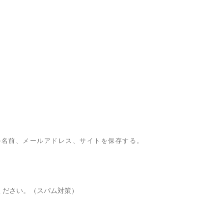
の名前、メールアドレス、サイトを保存する。
ください。（スパム対策）