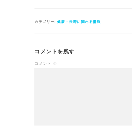
カテゴリー:
健康・長寿に関わる情報
コメントを残す
コメント
※