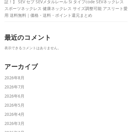
証！】 SEV セブ SEVメタルレール Si タイプcode SEVネックレス
スポーツネックレス 健康ネックレス サイズ調整可能 アスリート愛
用 送料無料｜価格・送料・ポイント還元まとめ
最近のコメント
表示できるコメントはありません。
アーカイブ
2026年8月
2026年7月
2026年6月
2026年5月
2026年4月
2026年3月