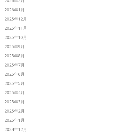
2026年2月
2026年1月
2025年12月
2025年11月
2025年10月
2025年9月
2025年8月
2025年7月
2025年6月
2025年5月
2025年4月
2025年3月
2025年2月
2025年1月
2024年12月