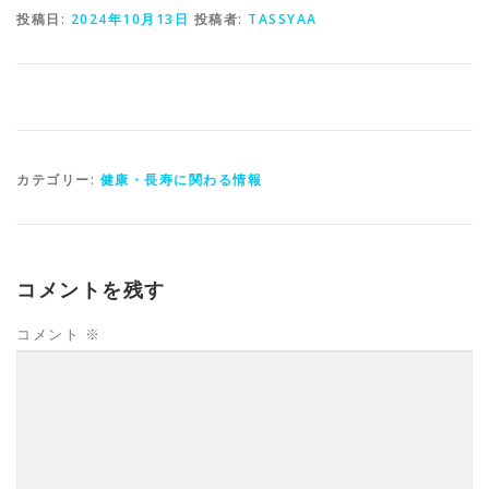
投稿日:
2024年10月13日
投稿者:
TASSYAA
カテゴリー:
健康・長寿に関わる情報
コメントを残す
コメント
※