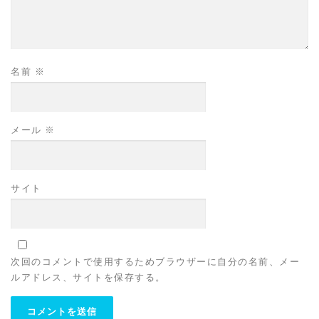
名前
※
メール
※
サイト
次回のコメントで使用するためブラウザーに自分の名前、メー
ルアドレス、サイトを保存する。