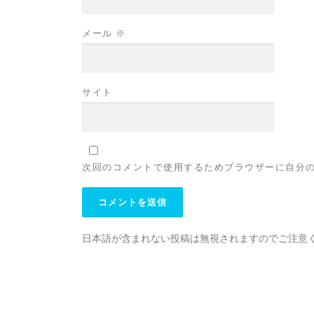
メール
※
サイト
次回のコメントで使用するためブラウザーに自分
日本語が含まれない投稿は無視されますのでご注意