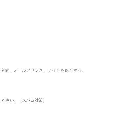
の名前、メールアドレス、サイトを保存する。
ください。（スパム対策）