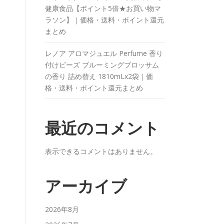
健康食品【ポイント5倍★お買い物マ
ラソン】｜価格・送料・ポイント還元
まとめ
レノア アロマジュエル Perfume 香り
付けビーズ ブルーミングブロッサム
の香り 詰め替え 1810mLx2袋｜価
格・送料・ポイント還元まとめ
最近のコメント
表示できるコメントはありません。
アーカイブ
2026年8月