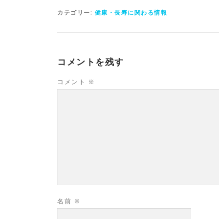
カテゴリー:
健康・長寿に関わる情報
コメントを残す
コメント
※
名前
※