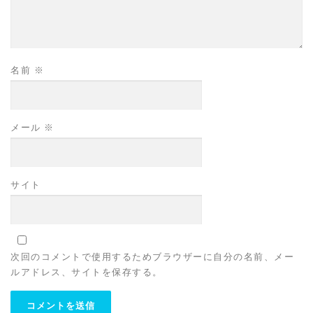
名前
※
メール
※
サイト
次回のコメントで使用するためブラウザーに自分の名前、メー
ルアドレス、サイトを保存する。