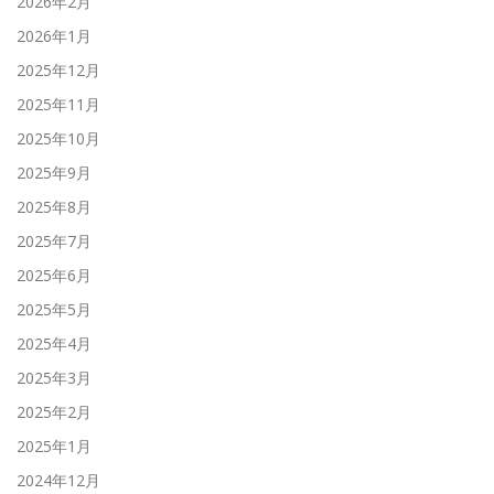
2026年2月
2026年1月
2025年12月
2025年11月
2025年10月
2025年9月
2025年8月
2025年7月
2025年6月
2025年5月
2025年4月
2025年3月
2025年2月
2025年1月
2024年12月