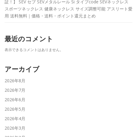
証！】 SEV セブ SEVメタルレール Si タイプcode SEVネックレス
スポーツネックレス 健康ネックレス サイズ調整可能 アスリート愛
用 送料無料｜価格・送料・ポイント還元まとめ
最近のコメント
表示できるコメントはありません。
アーカイブ
2026年8月
2026年7月
2026年6月
2026年5月
2026年4月
2026年3月