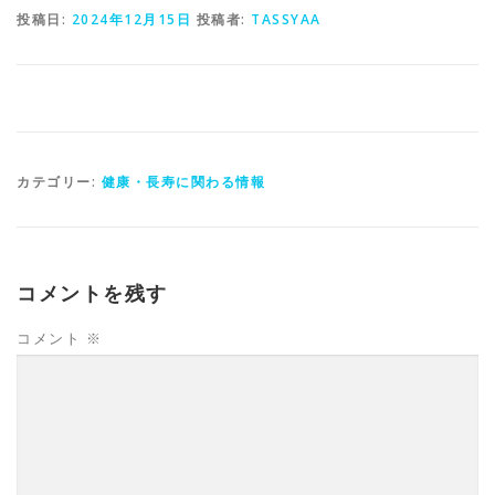
投稿日:
2024年12月15日
投稿者:
TASSYAA
カテゴリー:
健康・長寿に関わる情報
コメントを残す
コメント
※