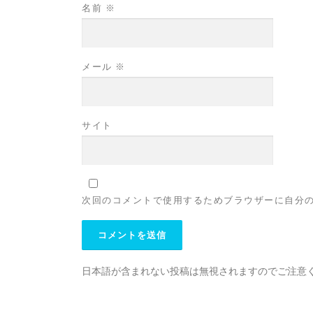
名前
※
メール
※
サイト
次回のコメントで使用するためブラウザーに自分
日本語が含まれない投稿は無視されますのでご注意