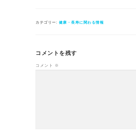
カテゴリー:
健康・長寿に関わる情報
コメントを残す
コメント
※