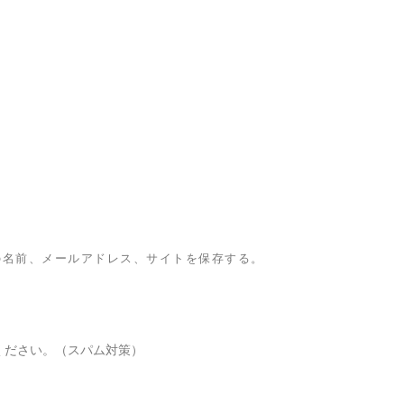
の名前、メールアドレス、サイトを保存する。
ください。（スパム対策）