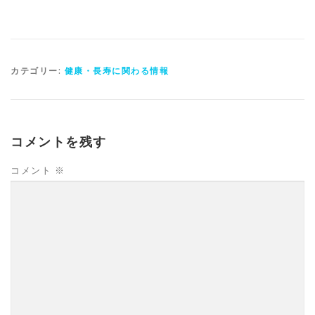
カテゴリー:
健康・長寿に関わる情報
コメントを残す
コメント
※