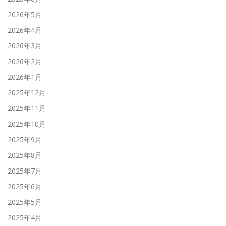
2026年5月
2026年4月
2026年3月
2026年2月
2026年1月
2025年12月
2025年11月
2025年10月
2025年9月
2025年8月
2025年7月
2025年6月
2025年5月
2025年4月