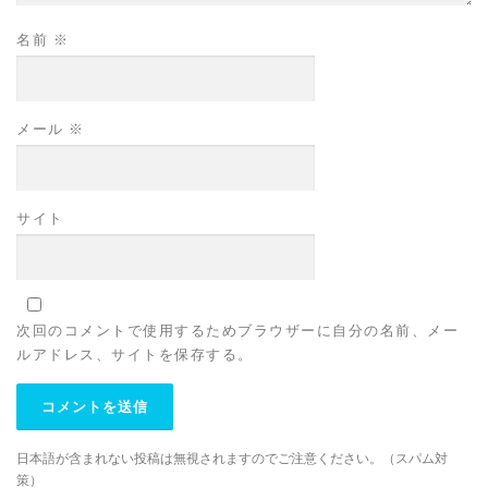
名前
※
メール
※
サイト
次回のコメントで使用するためブラウザーに自分の名前、メー
ルアドレス、サイトを保存する。
日本語が含まれない投稿は無視されますのでご注意ください。（スパム対
策）