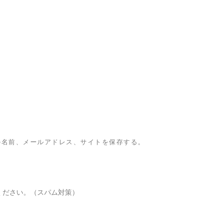
の名前、メールアドレス、サイトを保存する。
ください。（スパム対策）