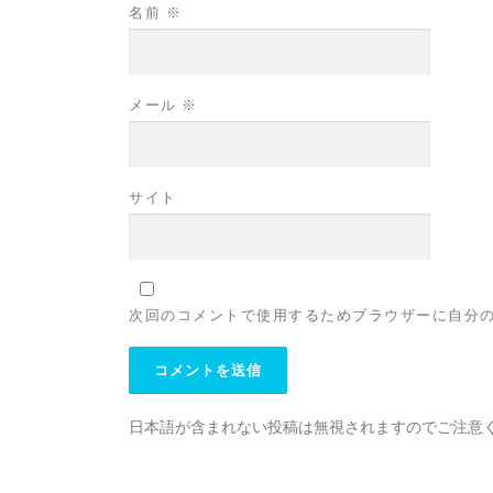
名前
※
メール
※
サイト
次回のコメントで使用するためブラウザーに自分
日本語が含まれない投稿は無視されますのでご注意