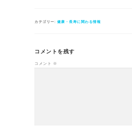
カテゴリー:
健康・長寿に関わる情報
コメントを残す
コメント
※