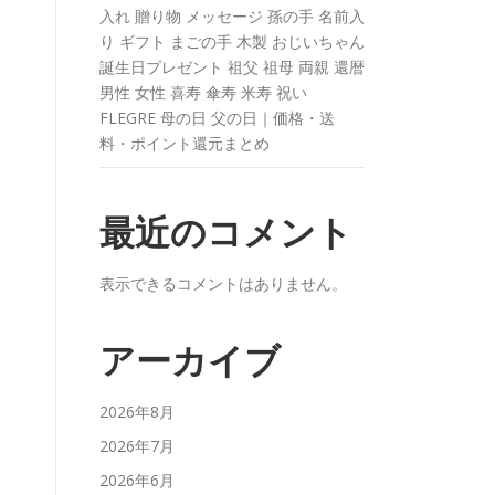
入れ 贈り物 メッセージ 孫の手 名前入
り ギフト まごの手 木製 おじいちゃん
誕生日プレゼント 祖父 祖母 両親 還暦
男性 女性 喜寿 傘寿 米寿 祝い
FLEGRE 母の日 父の日｜価格・送
料・ポイント還元まとめ
最近のコメント
表示できるコメントはありません。
アーカイブ
2026年8月
2026年7月
2026年6月