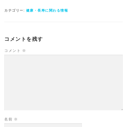
カテゴリー:
健康・長寿に関わる情報
コメントを残す
コメント
※
名前
※