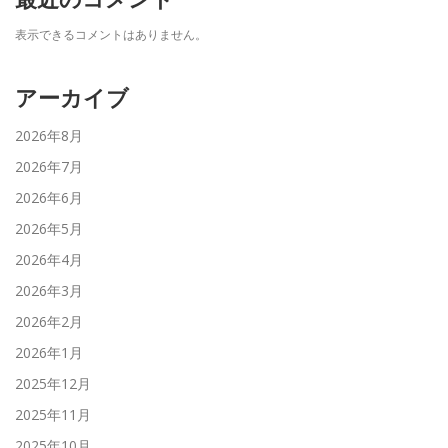
表示できるコメントはありません。
アーカイブ
2026年8月
2026年7月
2026年6月
2026年5月
2026年4月
2026年3月
2026年2月
2026年1月
2025年12月
2025年11月
2025年10月