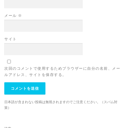
メール
※
サイト
次回のコメントで使用するためブラウザーに自分の名前、メー
ルアドレス、サイトを保存する。
日本語が含まれない投稿は無視されますのでご注意ください。（スパム対
策）