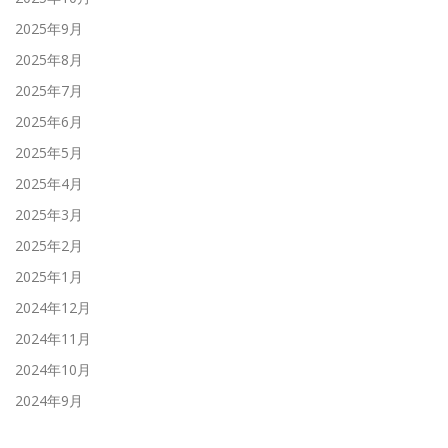
2025年9月
2025年8月
2025年7月
2025年6月
2025年5月
2025年4月
2025年3月
2025年2月
2025年1月
2024年12月
2024年11月
2024年10月
2024年9月