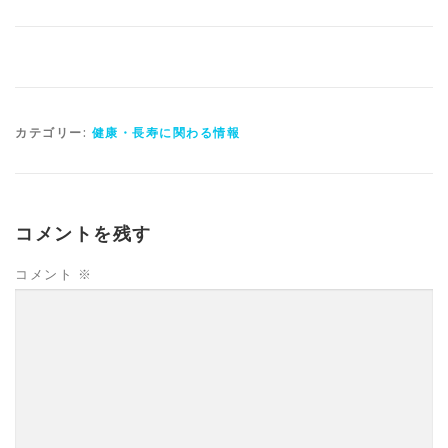
カテゴリー:
健康・長寿に関わる情報
コメントを残す
コメント
※