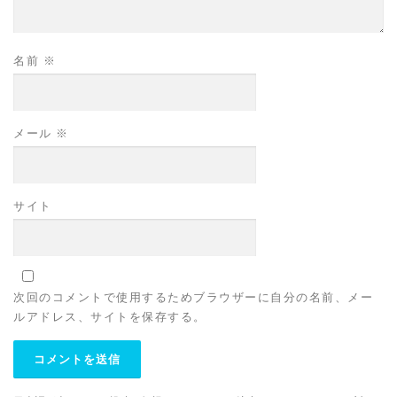
名前
※
メール
※
サイト
次回のコメントで使用するためブラウザーに自分の名前、メー
ルアドレス、サイトを保存する。