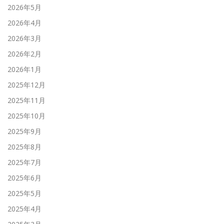
2026年5月
2026年4月
2026年3月
2026年2月
2026年1月
2025年12月
2025年11月
2025年10月
2025年9月
2025年8月
2025年7月
2025年6月
2025年5月
2025年4月