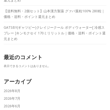
還元まとめ
【送料無料・2個セット】山本漢方製薬 グァバ葉粒100% 280粒｜
価格・送料・ポイント還元まとめ
GATSBY(ギャツビー)クレイジークール ボディウォーター[ 冷感ス
プレー ]キンモクセイ 170ミリリットル｜価格・送料・ポイント還
元まとめ
最近のコメント
表示できるコメントはありません。
アーカイブ
2026年8月
2026年7月
2026年6月