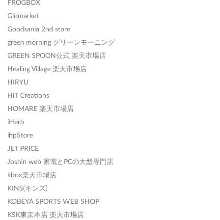
FROGBOX
Glomarket
Goodsania 2nd store
green morning グリーンモーニング
GREEN SPOON公式 楽天市場店
Healing Village 楽天市場店
HIRYU
HiT Creations
HOMARE 楽天市場店
iHerb
ihpStore
JET PRICE
Joshin web 家電とPCの大型専門店
kbox楽天市場店
KINS(キンズ)
KOBEYA SPORTS WEB SHOP
KSK東京本店 楽天市場店