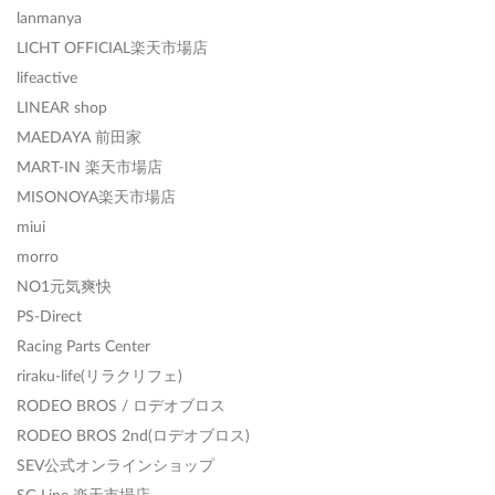
lanmanya
LICHT OFFICIAL楽天市場店
lifeactive
LINEAR shop
MAEDAYA 前田家
MART-IN 楽天市場店
MISONOYA楽天市場店
miui
morro
NO1元気爽快
PS-Direct
Racing Parts Center
riraku-life(リラクリフェ)
RODEO BROS / ロデオブロス
RODEO BROS 2nd(ロデオブロス)
SEV公式オンラインショップ
SG Line 楽天市場店