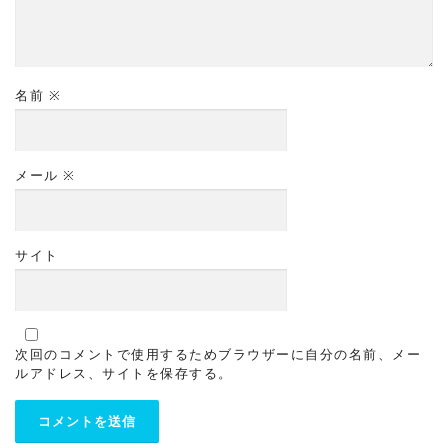
名前
※
メール
※
サイト
次回のコメントで使用するためブラウザーに自分の名前、メー
ルアドレス、サイトを保存する。