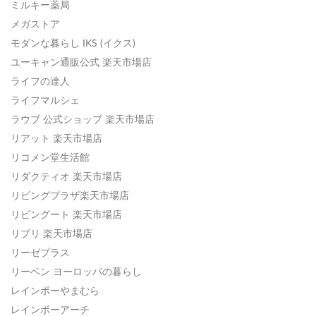
ミルキー薬局
メガストア
モダンな暮らし IKS (イクス)
ユーキャン通販公式 楽天市場店
ライフの達人
ライフマルシェ
ラウブ 公式ショップ 楽天市場店
リアット 楽天市場店
リコメン堂生活館
リダクティオ 楽天市場店
リビングプラザ楽天市場店
リビングート 楽天市場店
リプリ 楽天市場店
リーゼプラス
リーベン ヨーロッパの暮らし
レインボーやまむら
レインボーアーチ