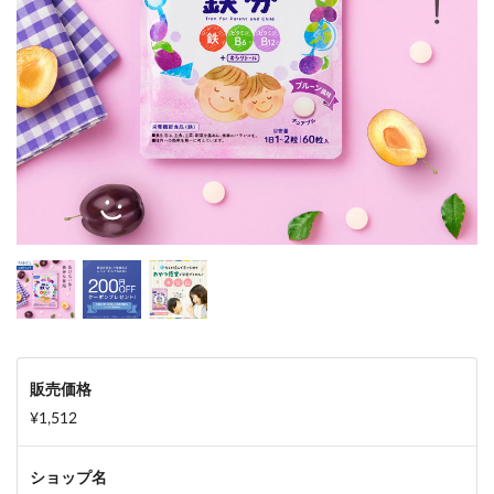
販売価格
¥1,512
ショップ名