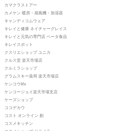
カマクラストアー
カメケン 暖房・扇風機・加湿器
キャンディコムウェア
キレイと健康 ネイチャーグレイス
キレイと元気の専門店 ベータ食品
キレイスポット
クスリエショップ ユニカ
クルス堂 楽天市場店
クルミラショップ
グラムスキー薬局 楽天市場店
ケンコウlife
ケンコージョイ楽天市場支店
ケーズショップ
ココデカウ
コスト オンライン 創
コスメキッチン