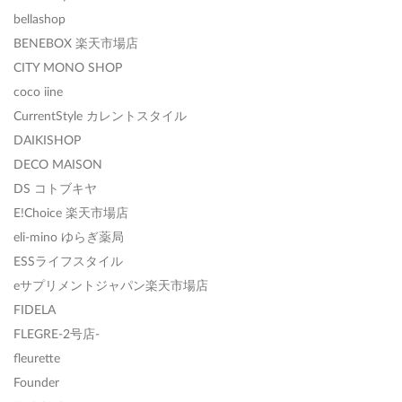
bellashop
BENEBOX 楽天市場店
CITY MONO SHOP
coco iine
CurrentStyle カレントスタイル
DAIKISHOP
DECO MAISON
DS コトブキヤ
E!Choice 楽天市場店
eli-mino ゆらぎ薬局
ESSライフスタイル
eサプリメントジャパン楽天市場店
FIDELA
FLEGRE-2号店-
fleurette
Founder