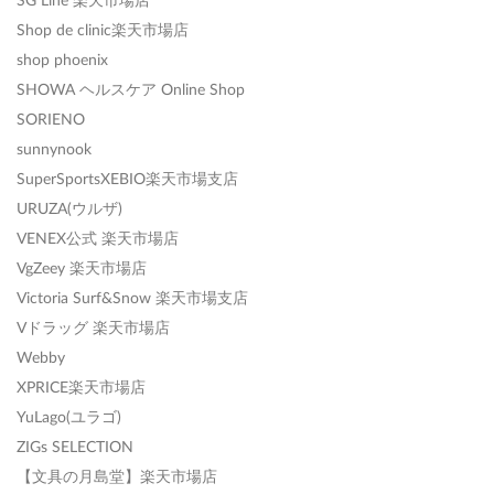
Shop de clinic楽天市場店
shop phoenix
SHOWA ヘルスケア Online Shop
SORIENO
sunnynook
SuperSportsXEBIO楽天市場支店
URUZA(ウルザ)
VENEX公式 楽天市場店
VgZeey 楽天市場店
Victoria Surf&Snow 楽天市場支店
Vドラッグ 楽天市場店
Webby
XPRICE楽天市場店
YuLago(ユラゴ)
ZIGs SELECTION
【文具の月島堂】楽天市場店