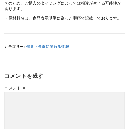
そのため、ご購入のタイミングによっては相違が生じる可能性が
あります。
・原材料名は、食品表示基準に従った順序で記載しております。
カテゴリー:
健康・長寿に関わる情報
コメントを残す
コメント
※