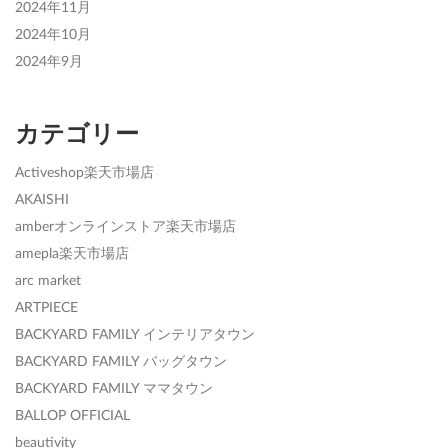
2024年11月
2024年10月
2024年9月
カテゴリー
Activeshop楽天市場店
AKAISHI
amberオンラインストア楽天市場店
amepla楽天市場店
arc market
ARTPIECE
BACKYARD FAMILY インテリアタウン
BACKYARD FAMILY バッグタウン
BACKYARD FAMILY ママタウン
BALLOP OFFICIAL
beautivity