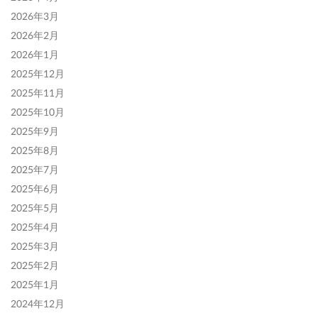
2026年3月
2026年2月
2026年1月
2025年12月
2025年11月
2025年10月
2025年9月
2025年8月
2025年7月
2025年6月
2025年5月
2025年4月
2025年3月
2025年2月
2025年1月
2024年12月