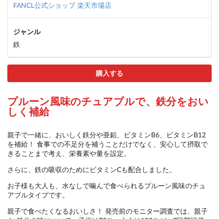
FANCL公式ショップ 楽天市場店
ジャンル
鉄
購入する
プルーン風味のチュアブルで、鉄分をおい
しく補給
親子で一緒に、おいしく鉄分や亜鉛、ビタミンB6、ビタミンB12
を補給！ 食事での不足分を補うことだけでなく、安心して摂取で
きることまで考え、栄養素や量を設定。
さらに、鉄の吸収のためにビタミンCも配合しました。
お子様も大人も、水なしで噛んで食べられるプルーン風味のチュ
アブルタイプです。
親子で食べたくなるおいしさ！ 発売前のモニター調査では、親子