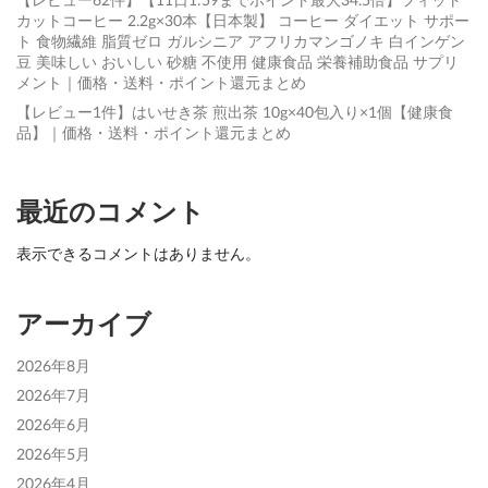
カットコーヒー 2.2g×30本【日本製】 コーヒー ダイエット サポー
ト 食物繊維 脂質ゼロ ガルシニア アフリカマンゴノキ 白インゲン
豆 美味しい おいしい 砂糖 不使用 健康食品 栄養補助食品 サプリ
メント｜価格・送料・ポイント還元まとめ
【レビュー1件】はいせき茶 煎出茶 10g×40包入り×1個【健康食
品】｜価格・送料・ポイント還元まとめ
最近のコメント
表示できるコメントはありません。
アーカイブ
2026年8月
2026年7月
2026年6月
2026年5月
2026年4月