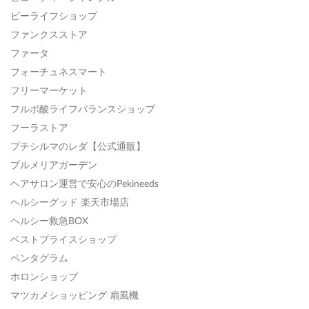
ビーライフショップ
ファンクスストア
ファータ
フォーチュネスマート
フリーマーケット
フルボ酸ライフバランスショップ
フーラストア
プチシルマのレダ【公式通販】
プルメリアガーデン
ヘアサロン運営で安心のPekineeds
ヘルシーグッド 楽天市場店
ヘルシー救急BOX
ベストプライスショップ
ペンタグラム
ホロンショップ
マツカメショッピング 扇風機