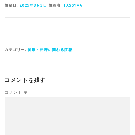
投稿日:
2025年3月3日
投稿者:
TASSYAA
カテゴリー:
健康・長寿に関わる情報
コメントを残す
コメント
※