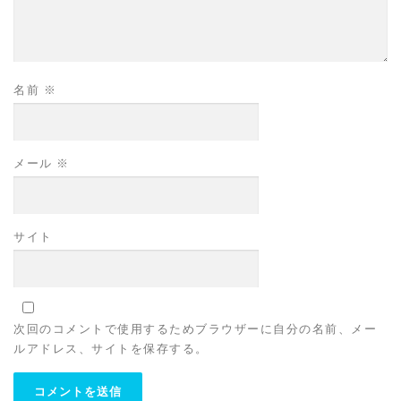
名前
※
メール
※
サイト
次回のコメントで使用するためブラウザーに自分の名前、メー
ルアドレス、サイトを保存する。