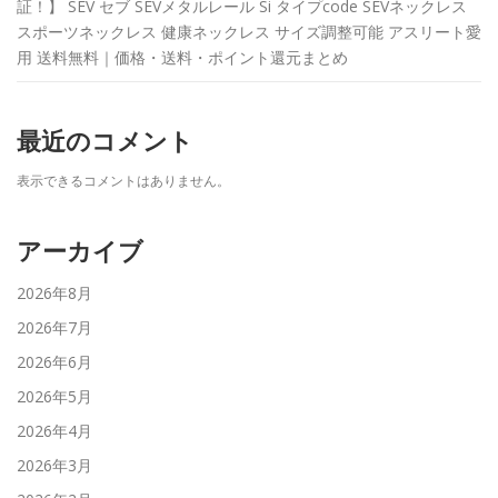
証！】 SEV セブ SEVメタルレール Si タイプcode SEVネックレス
スポーツネックレス 健康ネックレス サイズ調整可能 アスリート愛
用 送料無料｜価格・送料・ポイント還元まとめ
最近のコメント
表示できるコメントはありません。
アーカイブ
2026年8月
2026年7月
2026年6月
2026年5月
2026年4月
2026年3月