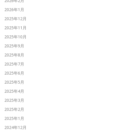
2026年2月
2026年1月
2025年12月
2025年11月
2025年10月
2025年9月
2025年8月
2025年7月
2025年6月
2025年5月
2025年4月
2025年3月
2025年2月
2025年1月
2024年12月