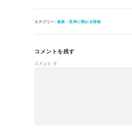
カテゴリー:
健康・長寿に関わる情報
コメントを残す
コメント
※