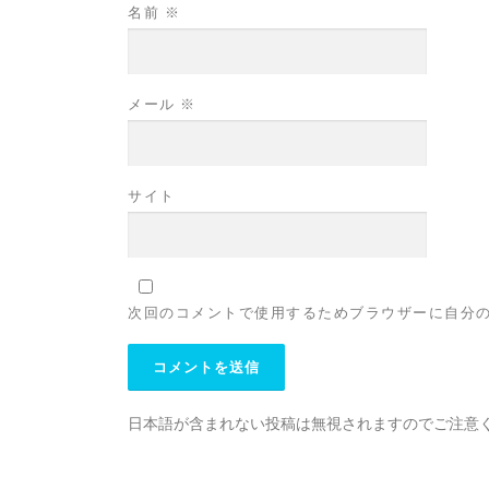
名前
※
メール
※
サイト
次回のコメントで使用するためブラウザーに自分
日本語が含まれない投稿は無視されますのでご注意