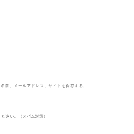
の名前、メールアドレス、サイトを保存する。
ください。（スパム対策）