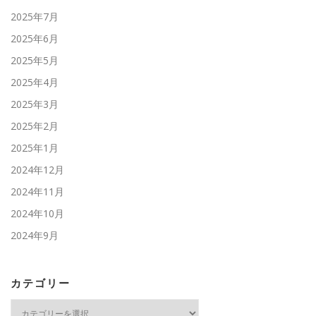
2025年7月
2025年6月
2025年5月
2025年4月
2025年3月
2025年2月
2025年1月
2024年12月
2024年11月
2024年10月
2024年9月
カテゴリー
カ