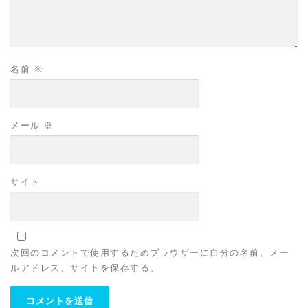
名前
※
メール
※
サイト
次回のコメントで使用するためブラウザーに自分の名前、メー
ルアドレス、サイトを保存する。