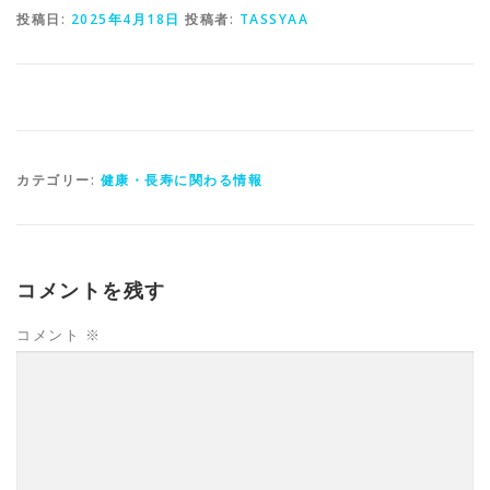
投稿日:
2025年4月18日
投稿者:
TASSYAA
カテゴリー:
健康・長寿に関わる情報
コメントを残す
コメント
※