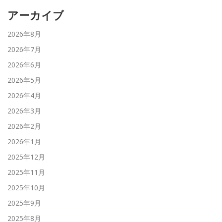
アーカイブ
2026年8月
2026年7月
2026年6月
2026年5月
2026年4月
2026年3月
2026年2月
2026年1月
2025年12月
2025年11月
2025年10月
2025年9月
2025年8月