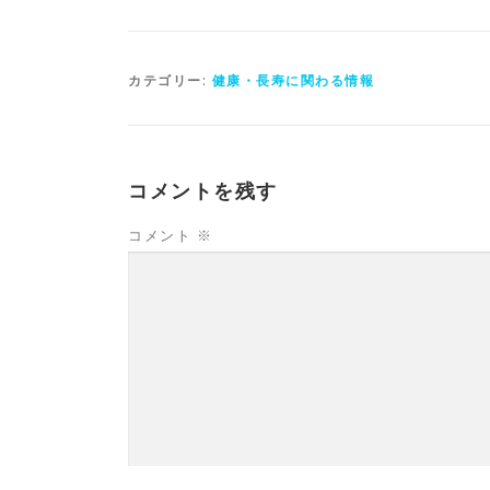
カテゴリー:
健康・長寿に関わる情報
コメントを残す
コメント
※