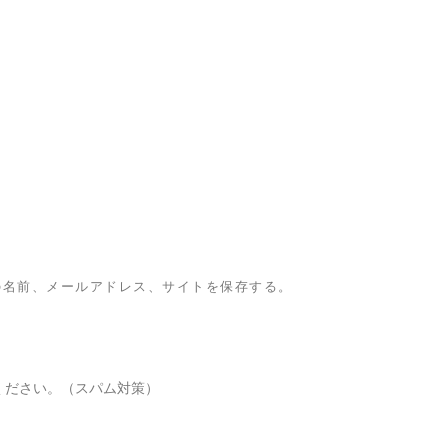
の名前、メールアドレス、サイトを保存する。
ください。（スパム対策）