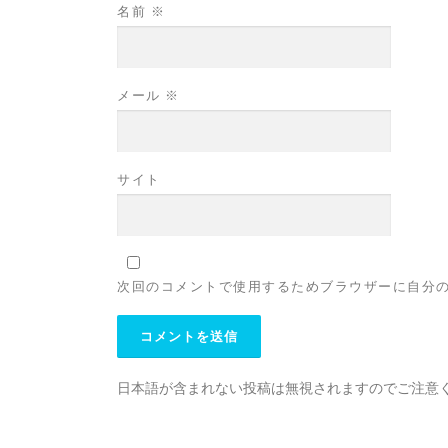
名前
※
メール
※
サイト
次回のコメントで使用するためブラウザーに自分
日本語が含まれない投稿は無視されますのでご注意