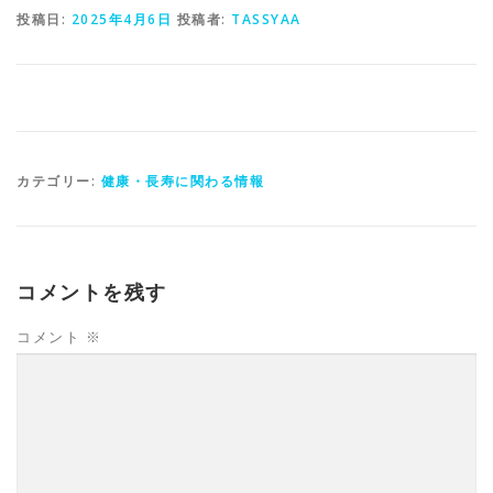
投稿日:
2025年4月6日
投稿者:
TASSYAA
カテゴリー:
健康・長寿に関わる情報
コメントを残す
コメント
※