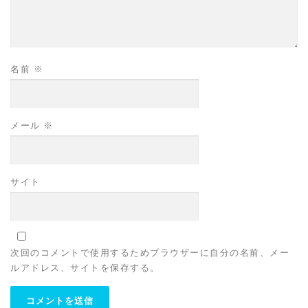
名前
※
メール
※
サイト
次回のコメントで使用するためブラウザーに自分の名前、メー
ルアドレス、サイトを保存する。