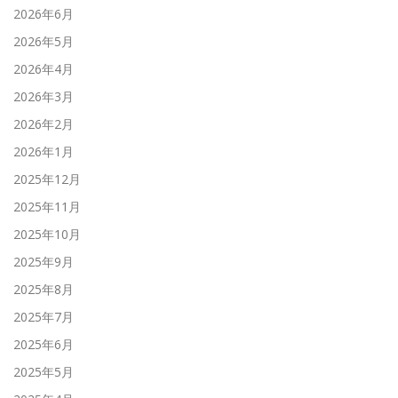
2026年6月
2026年5月
2026年4月
2026年3月
2026年2月
2026年1月
2025年12月
2025年11月
2025年10月
2025年9月
2025年8月
2025年7月
2025年6月
2025年5月