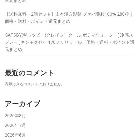
還元まとめ
【送料無料・2個セット】山本漢方製薬 グァバ葉粒100% 280粒｜
価格・送料・ポイント還元まとめ
GATSBY(ギャツビー)クレイジークール ボディウォーター[ 冷感ス
プレー ]キンモクセイ 170ミリリットル｜価格・送料・ポイント還
元まとめ
最近のコメント
表示できるコメントはありません。
アーカイブ
2026年8月
2026年7月
2026年6月