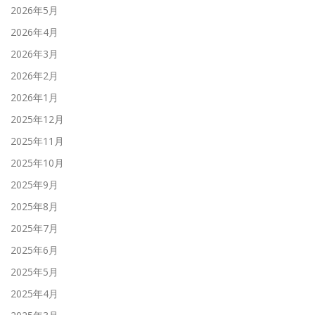
2026年5月
2026年4月
2026年3月
2026年2月
2026年1月
2025年12月
2025年11月
2025年10月
2025年9月
2025年8月
2025年7月
2025年6月
2025年5月
2025年4月