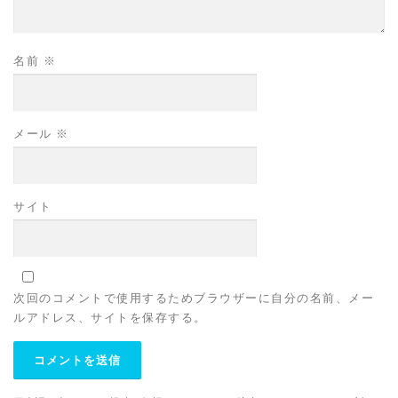
名前
※
メール
※
サイト
次回のコメントで使用するためブラウザーに自分の名前、メー
ルアドレス、サイトを保存する。