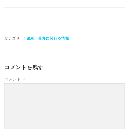
カテゴリー:
健康・長寿に関わる情報
コメントを残す
コメント
※