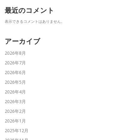
最近のコメント
表示できるコメントはありません。
アーカイブ
2026年8月
2026年7月
2026年6月
2026年5月
2026年4月
2026年3月
2026年2月
2026年1月
2025年12月