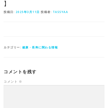
】
投稿日:
2025年3月11日
投稿者:
TASSYAA
カテゴリー:
健康・長寿に関わる情報
コメントを残す
コメント
※