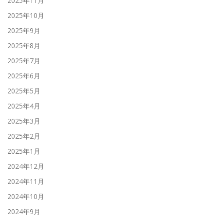
2025年11月
2025年10月
2025年9月
2025年8月
2025年7月
2025年6月
2025年5月
2025年4月
2025年3月
2025年2月
2025年1月
2024年12月
2024年11月
2024年10月
2024年9月