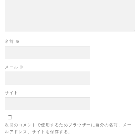
名前
※
メール
※
サイト
次回のコメントで使用するためブラウザーに自分の名前、メー
ルアドレス、サイトを保存する。